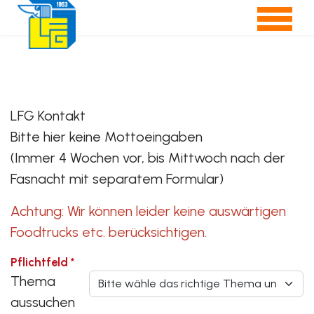
LFG Kontakt
Bitte hier keine Mottoeingaben
(Immer 4 Wochen vor, bis Mittwoch nach der
Fasnacht mit separatem Formular)
Achtung: Wir können leider keine auswärtigen
Foodtrucks etc. berücksichtigen.
Pflichtfeld *
Thema
aussuchen