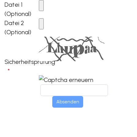
Datei 1
(Optional)
Datei 2
(Optional)
Sicherheitsprüfung