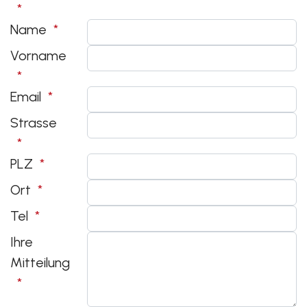
Name
Vorname
Email
Strasse
PLZ
Ort
Tel
Ihre
Mitteilung