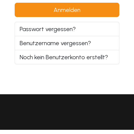
Anmelden
Passwort vergessen?
Benutzername vergessen?
Noch kein Benutzerkonto erstellt?