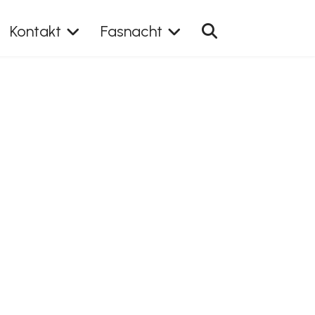
Kontakt
Fasnacht
 anzeigen